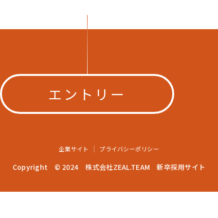
エントリー
企業サイト
プライバシーポリシー
Copyright © 2024 株式会社ZEAL.TEAM 新卒採用サイト