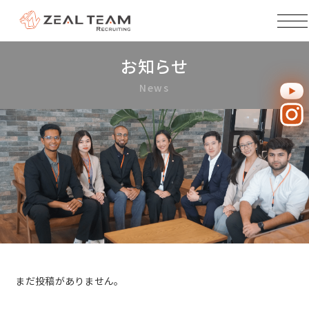
お知らせ
News
まだ投稿がありません。