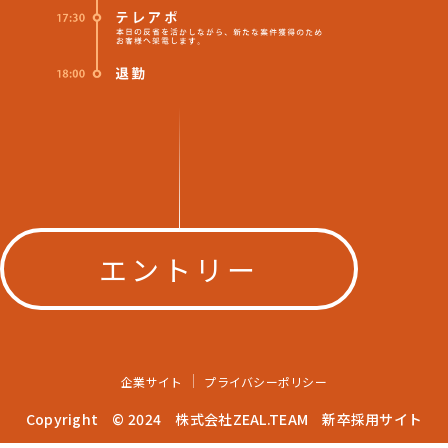
エントリー
企業サイト
プライバシーポリシー
Copyright © 2024 株式会社ZEAL.TEAM 新卒採用サイト